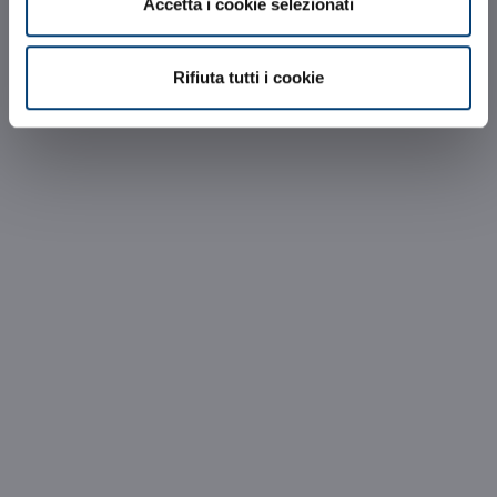
Accetta i cookie selezionati
Rifiuta tutti i cookie