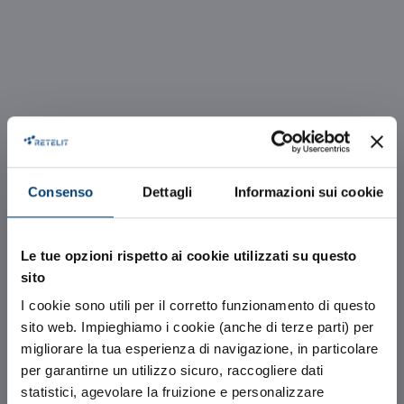
Consenso
Dettagli
Informazioni sui cookie
Le tue opzioni rispetto ai cookie utilizzati su questo
sito
I cookie sono utili per il corretto funzionamento di questo
Avalon
sito web. Impieghiamo i cookie (anche di terze parti) per
migliorare la tua esperienza di navigazione, in particolare
Campus di
per garantirne un utilizzo sicuro, raccogliere dati
statistici, agevolare la fruizione e personalizzare